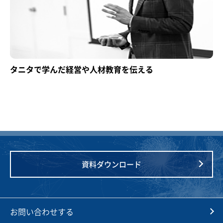
タニタで学んだ経営や人材教育を伝える
資料ダウンロード
お問い合わせする