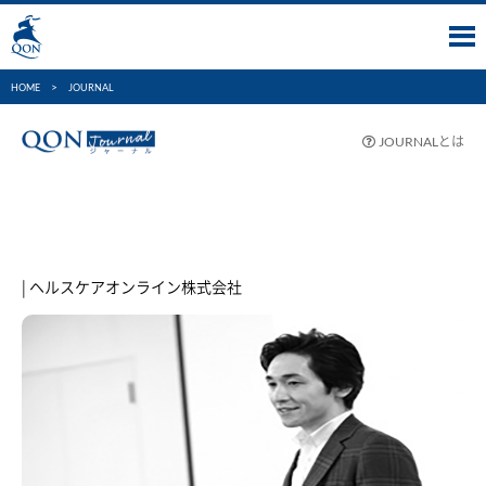
HOME
JOURNAL
とは
JOURNAL
| ヘルスケアオンライン株式会社